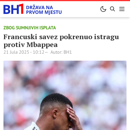
ZBOG SUMNJIVIH ISPLATA
Francuski savez pokrenuo istragu
protiv Mbappea
21 Jula 2025 - 10:12
Autor: BH1