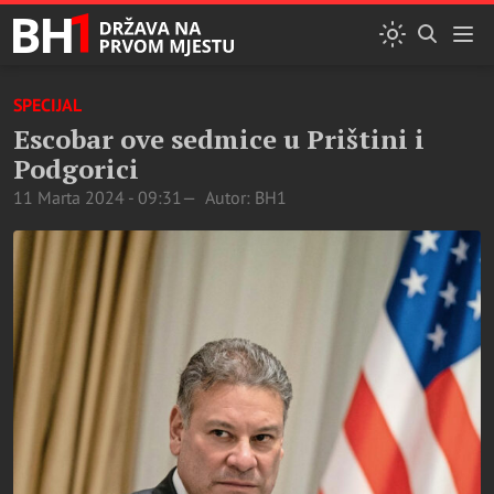
SPECIJAL
Escobar ove sedmice u Prištini i
Podgorici
11 Marta 2024 - 09:31
Autor: BH1