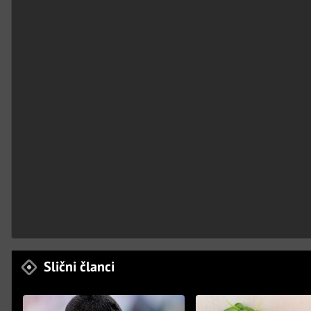
Slični članci