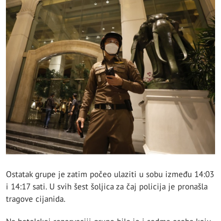
Ostatak grupe je zatim počeo ulaziti u sobu između 14:03
i 14:17 sati. U svih šest šoljica za čaj policija je pronašla
tragove cijanida.