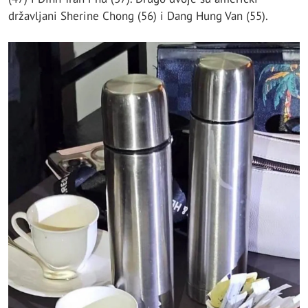
državljani Sherine Chong (56) i Dang Hung Van (55).