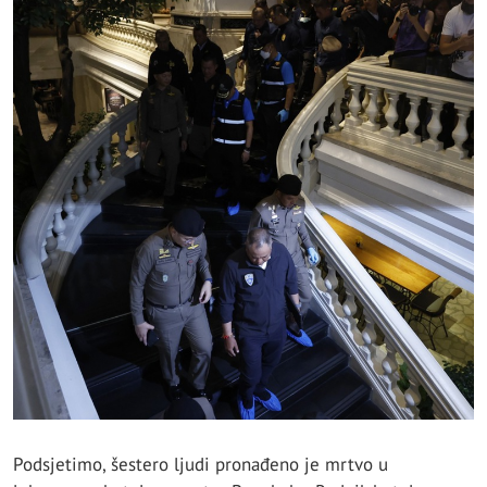
Podsjetimo, šestero ljudi pronađeno je mrtvo u