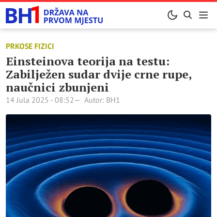
PRKOSE FIZICI
Einsteinova teorija na testu:
Zabilježen sudar dvije crne rupe,
naučnici zbunjeni
14 Jula 2025 - 08:52
Autor: BH1