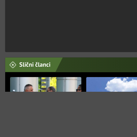
Slični članci