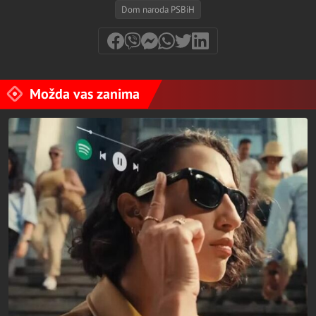
Dom naroda PSBiH
Možda vas zanima