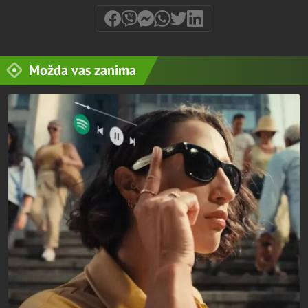
Možda vas zanima