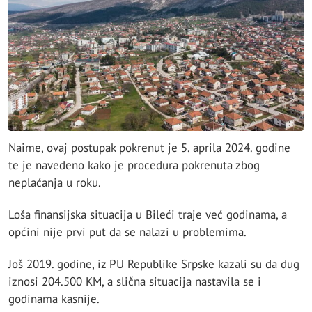
Naime, ovaj postupak pokrenut je 5. aprila 2024. godine
te je navedeno kako je procedura pokrenuta zbog
neplaćanja u roku.
Loša finansijska situacija u Bileći traje već godinama, a
općini nije prvi put da se nalazi u problemima.
Još 2019. godine, iz PU Republike Srpske kazali su da dug
iznosi 204.500 KM, a slična situacija nastavila se i
godinama kasnije.