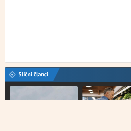
Slični članci