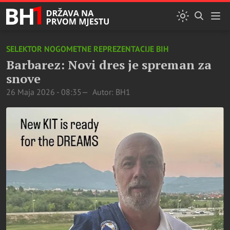
SELEKTOR NOGOMETNE REPREZENTACIJE BIH
Barbarez: Novi dres je spreman za
snove
26 Maja 2026 - 08:35
Autor: BH1