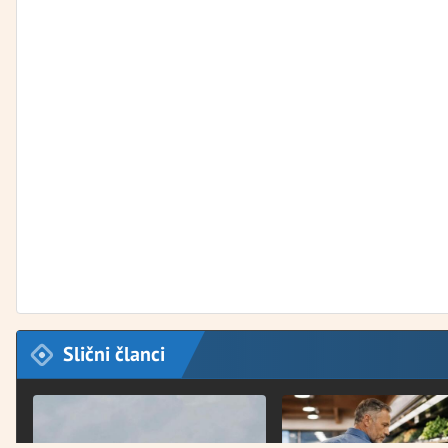
Slični članci