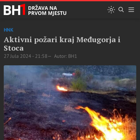
HNK
Aktivni požari kraj Međugorja i
Stoca
27 Jula 2024 - 21:58
Autor: BH1