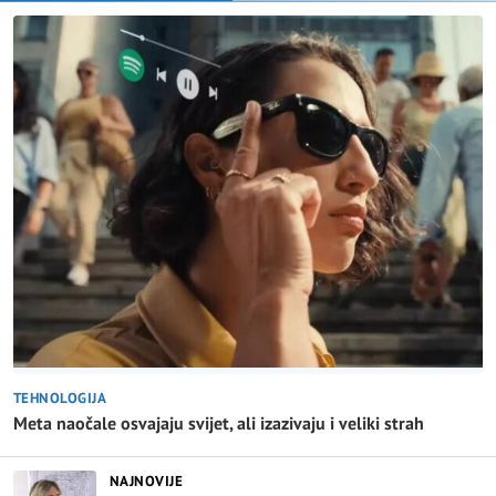
TEHNOLOGIJA
Meta naočale osvajaju svijet, ali izazivaju i veliki strah
NAJNOVIJE