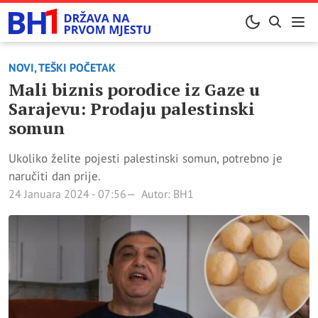
NOVI, TEŠKI POČETAK
Mali biznis porodice iz Gaze u
Sarajevu: Prodaju palestinski
somun
Ukoliko želite pojesti palestinski somun, potrebno je
naručiti dan prije.
24 Januara 2024 - 07:56
Autor: BH1