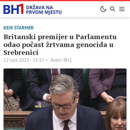
KEIR STARMER
Britanski premijer u Parlamentu
odao počast žrtvama genocida u
Srebrenici
12 Jula 2025 - 11:17
Autor: BH1