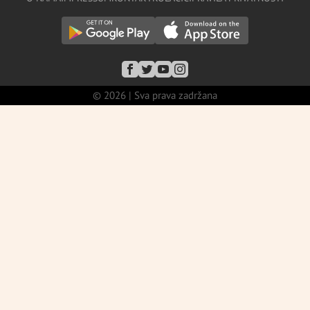
© 2026 | Sva prava zadržana