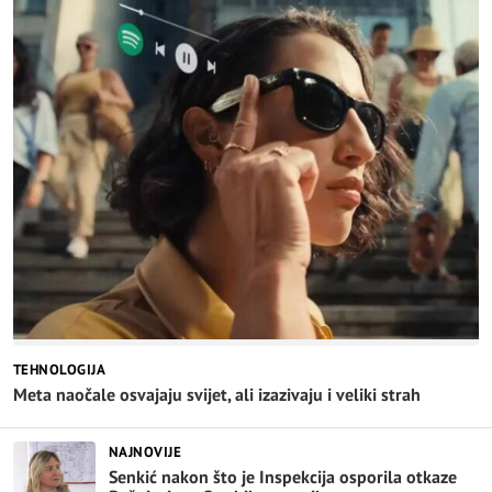
TEHNOLOGIJA
Meta naočale osvajaju svijet, ali izazivaju i veliki strah
NAJNOVIJE
Senkić nakon što je Inspekcija osporila otkaze