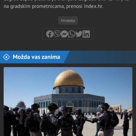
na gradskim prometnicama, prenosi Index.hr.
Hrvatska
Možda vas zanima