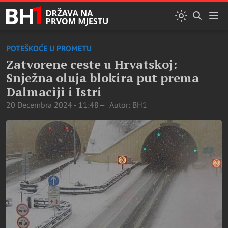
POTEŠKOĆE U PROMETU
Zatvorene ceste u Hrvatskoj:
Snježna oluja blokira put prema
Dalmaciji i Istri
20 Decembra 2024 - 11:48
Autor: BH1