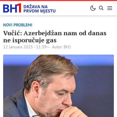
NOVI PROBLEMI
Vučić: Azerbejdžan nam od danas
ne isporučuje gas
12 Januara 2025 - 11:39
Autor: BH1