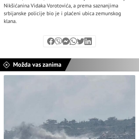
Nikšićanina Vidaka Vorotovića, a prema saznanjima
srbijanske policije bio je i plaćeni ubica zemunskog
klana.
Možda vas zanima