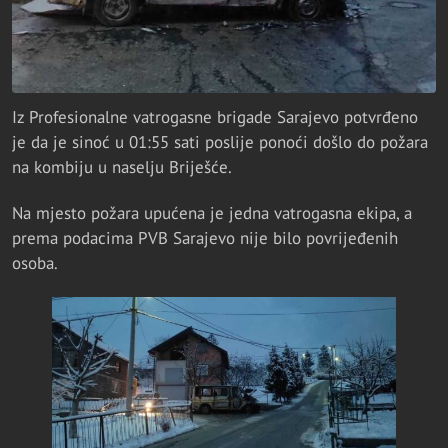
Iz Profesionalne vatrogasne brigade Sarajevo potvrđeno
je da je sinoć u 01:55 sati poslije ponoći došlo do požara
na kombiju u naselju Briješće.
Na mjesto požara upućena je jedna vatrogasna ekipa, a
prema podacima PVB Sarajevo nije bilo povrijeđenih
osoba.