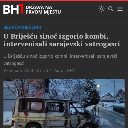
BEZ POVRIJEĐENIH
U Briješću sinoć izgorio kombi,
intervenisali sarajevski vatrogasci
U Briješću sinoć izgorio kombi, intervenisali sarajevski
vatrogasci
9 Januara 2024 - 07:53
Autor: BH1