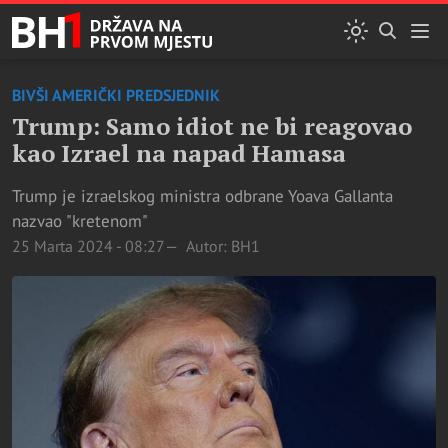
BIVŠI AMERIČKI PREDSJEDNIK
Trump: Samo idiot ne bi reagovao
kao Izrael na napad Hamasa
Trump je izraelskog ministra odbrane Yoava Gallanta
nazvao "kretenom"
25 Marta 2024 - 08:27
Autor: BH1