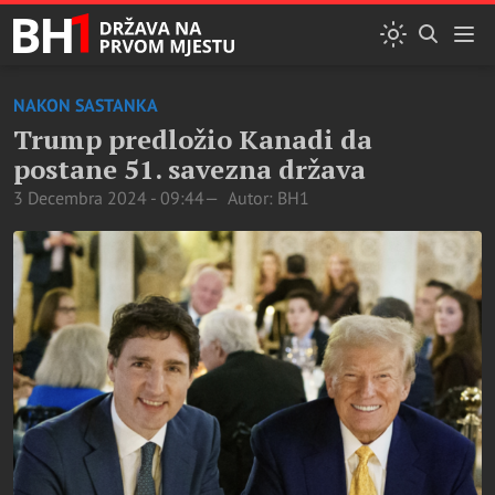
NAKON SASTANKA
Trump predložio Kanadi da
postane 51. savezna država
3 Decembra 2024 - 09:44
Autor: BH1