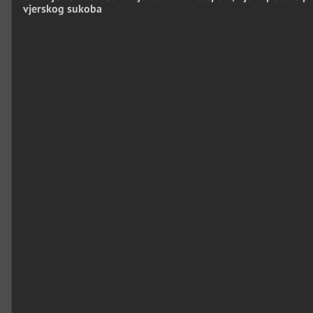
vjerskog sukoba