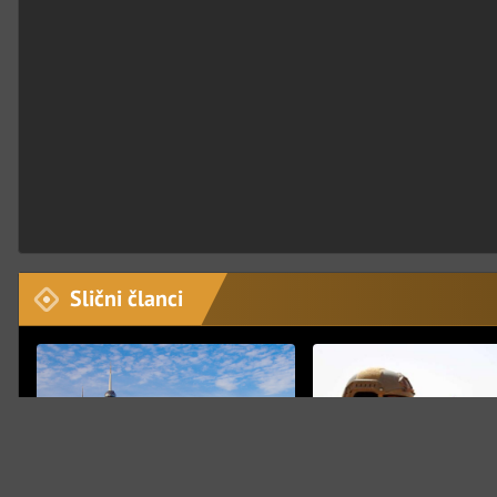
Slični članci