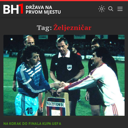
Tag:
Željezničar
NA KORAK DO FINALA KUPA UEFA