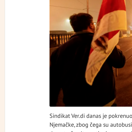
Sindikat Ver.di danas je pokren
Njemačke, zbog čega su autobusi, 