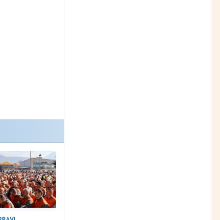
PRAVI