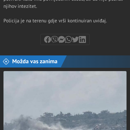
njihov intezitet.
Policija je na terenu gdje vrši kontinuiran uviđaj.
Možda vas zanima