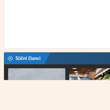
Slični članci