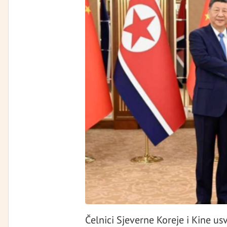
Čelnici Sjeverne Koreje i Kine usv