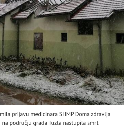
rimila prijavu medicinara SHMP Doma zdravlja
 na području grada Tuzla nastupila smrt