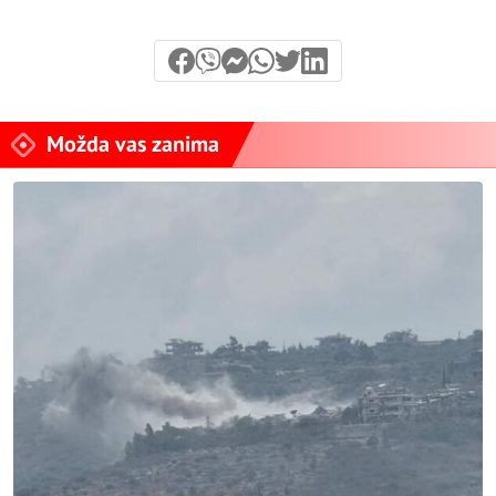
Možda vas zanima