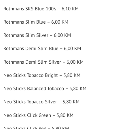
Rothmans SKS Blue 100’s – 6,10 KM
Rothmans Slim Blue – 6,00 KM
Rothmans Slim Silver – 6,00 KM
Rothmans Demi Slim Blue – 6,00 KM
Rothmans Demi Slim Silver – 6,00 KM
Neo Sticks Tobacco Bright – 5,80 KM
Neo Sticks Balanced Tobacco – 5,80 KM
Neo Sticks Tobacco Silver – 5,80 KM
Neo Sticks Click Green – 5,80 KM
Neo Sticks Click Red – 5,80 KM