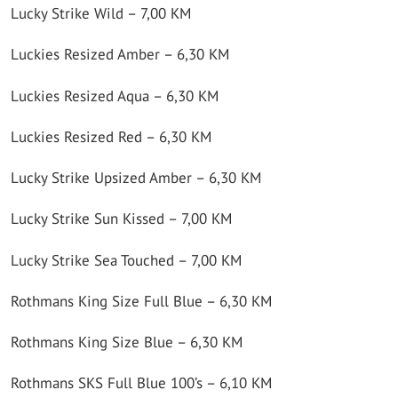
Lucky Strike Wild – 7,00 KM
Luckies Resized Amber – 6,30 KM
Luckies Resized Aqua – 6,30 KM
Luckies Resized Red – 6,30 KM
Lucky Strike Upsized Amber – 6,30 KM
Lucky Strike Sun Kissed – 7,00 KM
Lucky Strike Sea Touched – 7,00 KM
Rothmans King Size Full Blue – 6,30 KM
Rothmans King Size Blue – 6,30 KM
Rothmans SKS Full Blue 100’s – 6,10 KM