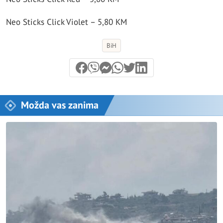
Neo Sticks Click Violet – 5,80 KM
BiH
Možda vas zanima