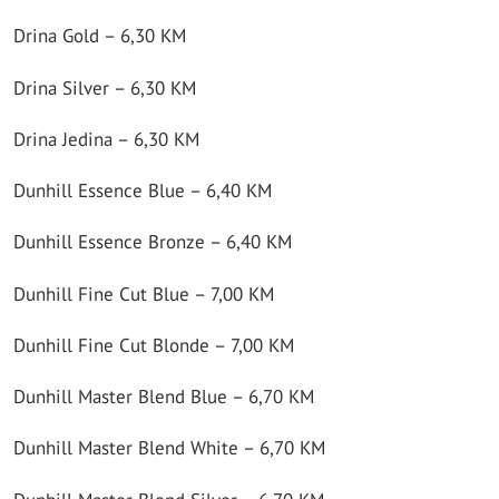
Drina Gold – 6,30 KM
Drina Silver – 6,30 KM
Drina Jedina – 6,30 KM
Dunhill Essence Blue – 6,40 KM
Dunhill Essence Bronze – 6,40 KM
Dunhill Fine Cut Blue – 7,00 KM
Dunhill Fine Cut Blonde – 7,00 KM
Dunhill Master Blend Blue – 6,70 KM
Dunhill Master Blend White – 6,70 KM