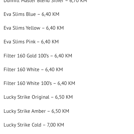
Dunhill Master Blend Silver – 6,70 KM
Eva Slims Blue – 6,40 KM
Eva Slims Yellow – 6,40 KM
Eva Slims Pink – 6,40 KM
Filter 160 Gold 100’s – 6,40 KM
Filter 160 White – 6,40 KM
Filter 160 White 100’s – 6,40 KM
Lucky Strike Original – 6,50 KM
Lucky Strike Amber – 6,50 KM
Lucky Strike Cold – 7,00 KM