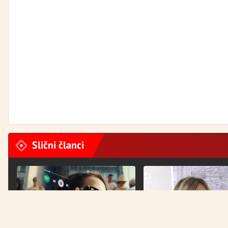
Slični članci