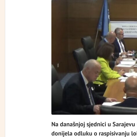
Na današnjoj sjednici u Sarajevu
donijela odluku o raspisivanju lo