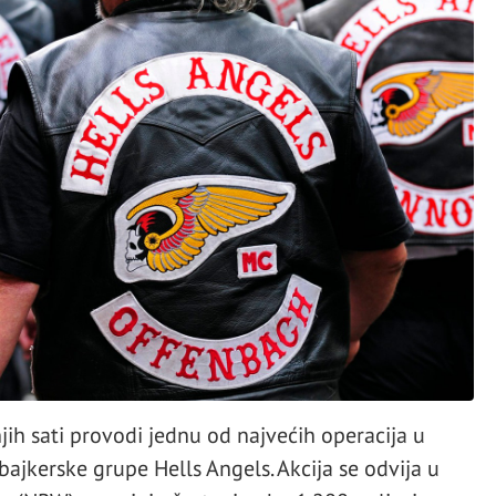
jih sati provodi jednu od najvećih operacija u
 bajkerske grupe Hells Angels. Akcija se odvija u