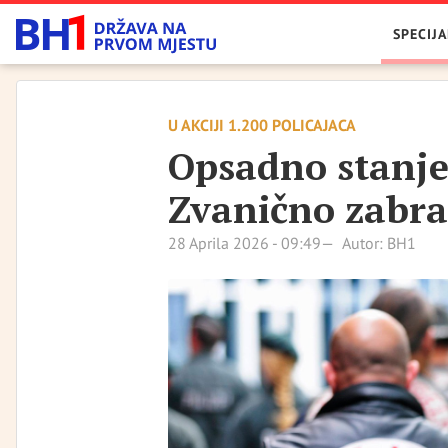
SPECIJA
U AKCIJI 1.200 POLICAJACA
Opsadno stanje
Zvanično zabra
28 Aprila 2026 - 09:49
Autor: BH1