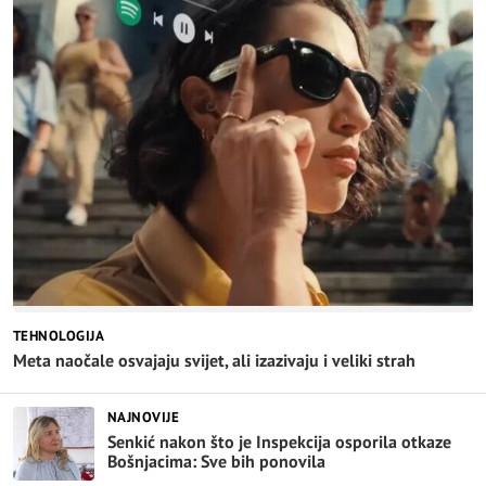
TEHNOLOGIJA
Meta naočale osvajaju svijet, ali izazivaju i veliki strah
NAJNOVIJE
Senkić nakon što je Inspekcija osporila otkaze
Bošnjacima: Sve bih ponovila