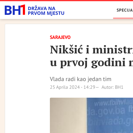
SPECIJA
SARAJEVO
Nikšić i ministr
u prvoj godini
Vlada radi kao jedan tim
25 Aprila 2024 - 14:29
Autor: BH1