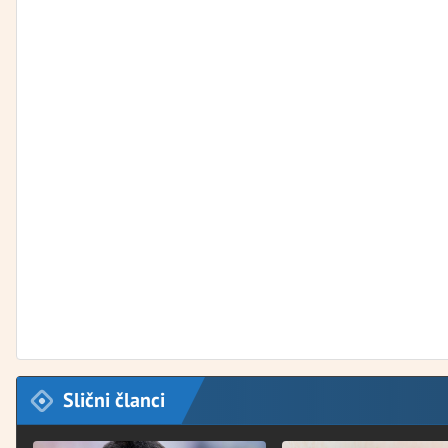
Slični članci