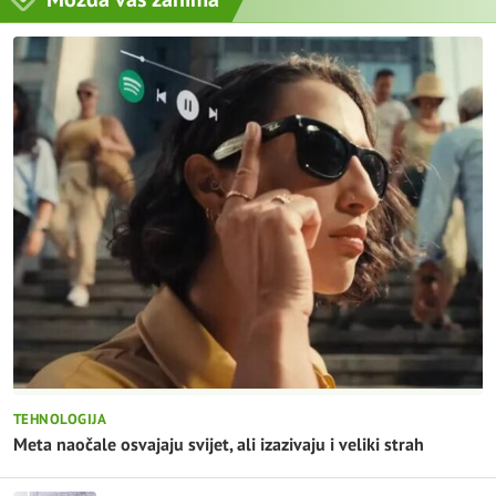
TEHNOLOGIJA
Meta naočale osvajaju svijet, ali izazivaju i veliki strah