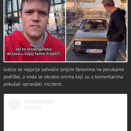
Justus se najprije zahvalio svojim fanovima na porukama
podrške, a onda se obratio onima koji su u komentarima
pokušali opravdati incident.