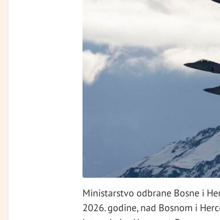
Ministarstvo odbrane Bosne i Her
2026. godine, nad Bosnom i Herc