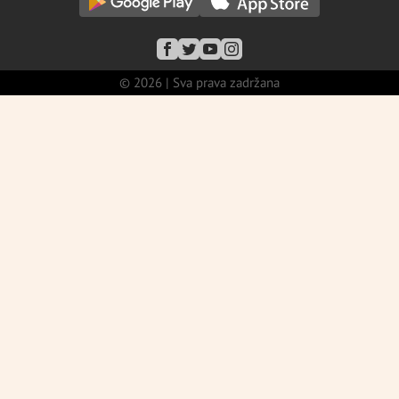
© 2026 | Sva prava zadržana