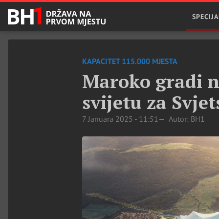
SPECIJA
KAPACITET 115.000 MJESTA
Maroko gradi n
svijetu za Svje
7 Januara 2025 - 11:51
Autor: BH1