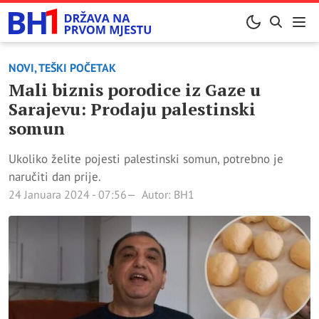
NOVI, TEŠKI POČETAK
Mali biznis porodice iz Gaze u
Sarajevu: Prodaju palestinski
somun
Ukoliko želite pojesti palestinski somun, potrebno je
naručiti dan prije.
24 Januara 2024 - 07:56
Autor: BH1