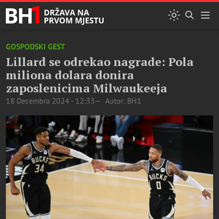
GOSPODSKI GEST
Lillard se odrekao nagrade: Pola
miliona dolara donira
zaposlenicima Milwaukeeja
18 Decembra 2024 - 12:33
Autor: BH1