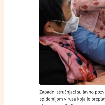
Zapadni stručnjaci su javno pozv
epidemijom virusa koja je prepla