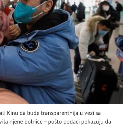
ali Kinu da bude transparentnija u vezi sa
vila njene bolnice – pošto podaci pokazuju da