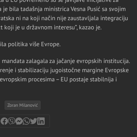
 je bila tadašnja ministrica Vesna Pusić sa svojim
ska ni na koji način nije zaustavljala integraciju
t koji je u državnom interesu”, kazao je.
ila politika više Evrope.
 mandata zalagala za jačanje evropskih institucija.
renje i stabilizaciju jugoistočne margine Evropske
 evropskim procesima – EU postaje stabilnija i
Zoran Milanović