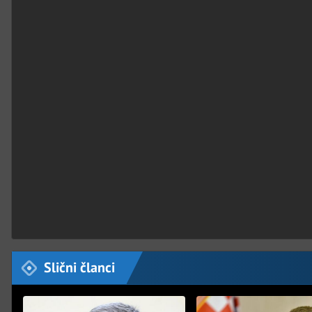
Slični članci