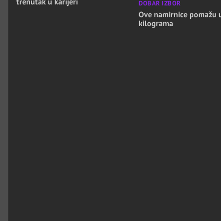
trenutak u karijeri
DOBAR IZBOR
Ove namirnice pomažu 
kilograma