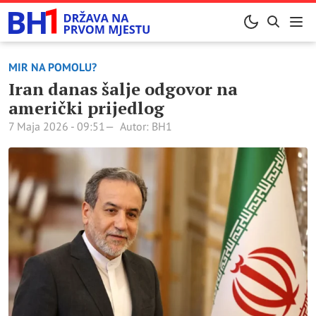
MIR NA POMOLU?
Iran danas šalje odgovor na
američki prijedlog
7 Maja 2026 - 09:51
Autor: BH1