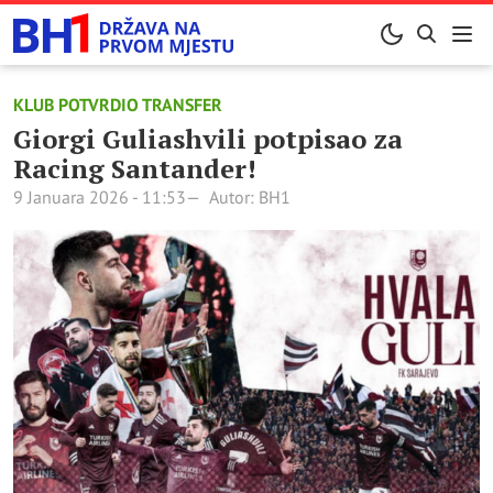
KLUB POTVRDIO TRANSFER
Giorgi Guliashvili potpisao za
Racing Santander!
9 Januara 2026 - 11:53
Autor: BH1