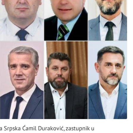
a Srpska Ćamil Duraković, zastupnik u