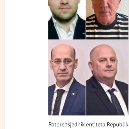
Potpredsjednik entiteta Republik