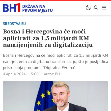
SREDSTVA EU
Bosna i Hercegovina će moći
aplicirati za 1,5 milijardi KM
namijenjenih za digitalizaciju
Bosna i Hercegovina će moći aplicirati za 1,5 milijardi KM
namijenjenih za digitalnu transformaciju, što je posljedica
pristupanja programu "Digitalna Evropa".
4 Aprila 2024 - 15:00
Autor: BH1