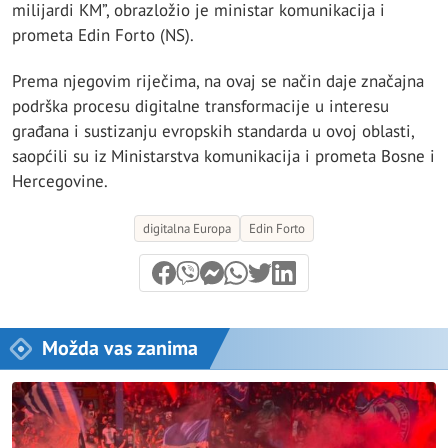
milijardi KM”, obrazložio je ministar komunikacija i
prometa Edin Forto (NS).
Prema njegovim riječima, na ovaj se način daje značajna
podrška procesu digitalne transformacije u interesu
građana i sustizanju evropskih standarda u ovoj oblasti,
saopćili su iz Ministarstva komunikacija i prometa Bosne i
Hercegovine.
digitalna Europa
Edin Forto
Možda vas zanima